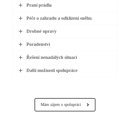
Praní prádla
Péče o zahradu a odklízení sněhu
Drobné opravy
Poradenství
Řešení nenadálých situací
Další možnosti spolupráce
Mám zájem o spolupráci