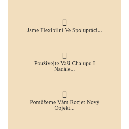
Jsme Flexibilní Ve Spolupráci...
Používejte Vaši Chalupu I
Nadále...
Pomůžeme Vám Rozjet Nový
Objekt...