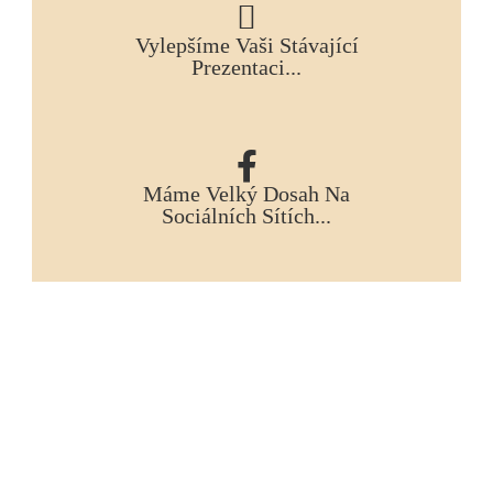
Vylepšíme Vaši Stávající
Prezentaci...
Máme Velký Dosah Na
Sociálních Sítích...