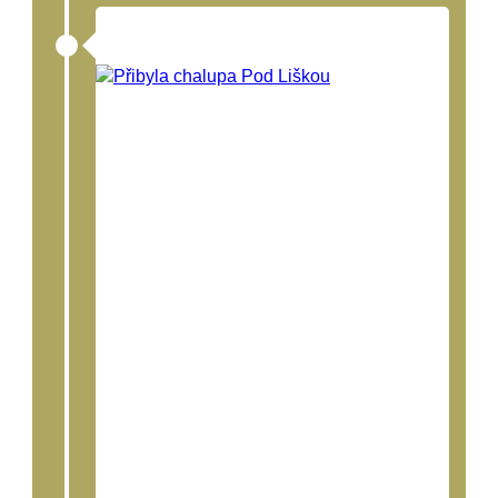
Přibyla Chalupa Pod Liškou